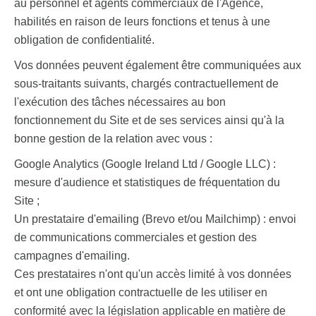
au personnel et agents commerciaux de l'Agence,
habilités en raison de leurs fonctions et tenus à une
obligation de confidentialité.
Vos données peuvent également être communiquées aux
sous-traitants suivants, chargés contractuellement de
l'exécution des tâches nécessaires au bon
fonctionnement du Site et de ses services ainsi qu'à la
bonne gestion de la relation avec vous :
Google Analytics (Google Ireland Ltd / Google LLC) :
mesure d'audience et statistiques de fréquentation du
Site ;
Un prestataire d'emailing (Brevo et/ou Mailchimp) : envoi
de communications commerciales et gestion des
campagnes d'emailing.
Ces prestataires n'ont qu'un accès limité à vos données
et ont une obligation contractuelle de les utiliser en
conformité avec la législation applicable en matière de