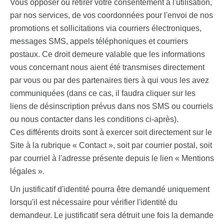
Vous opposer ou retirer votre consentement à l'utilisation,
par nos services, de vos coordonnées pour l'envoi de nos
promotions et sollicitations via courriers électroniques,
messages SMS, appels téléphoniques et courriers
postaux. Ce droit demeure valable que les informations
vous concernant nous aient été transmises directement
par vous ou par des partenaires tiers à qui vous les avez
communiquées (dans ce cas, il faudra cliquer sur les
liens de désinscription prévus dans nos SMS ou courriels
ou nous contacter dans les conditions ci-après).
Ces différents droits sont à exercer soit directement sur le
Site à la rubrique « Contact », soit par courrier postal, soit
par courriel à l'adresse présente depuis le lien « Mentions
légales ».
Un justificatif d'identité pourra être demandé uniquement
lorsqu'il est nécessaire pour vérifier l'identité du
demandeur. Le justificatif sera détruit une fois la demande