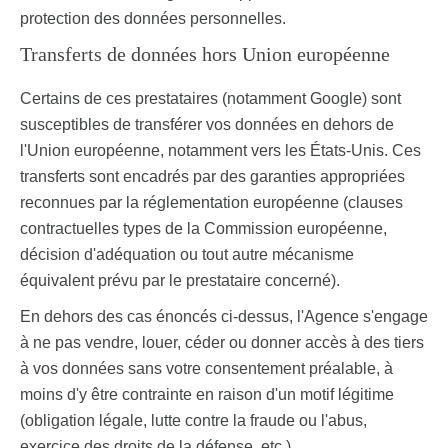
protection des données personnelles.
Transferts de données hors Union européenne
Certains de ces prestataires (notamment Google) sont
susceptibles de transférer vos données en dehors de
l'Union européenne, notamment vers les États-Unis. Ces
transferts sont encadrés par des garanties appropriées
reconnues par la réglementation européenne (clauses
contractuelles types de la Commission européenne,
décision d'adéquation ou tout autre mécanisme
équivalent prévu par le prestataire concerné).
En dehors des cas énoncés ci-dessus, l'Agence s'engage
à ne pas vendre, louer, céder ou donner accès à des tiers
à vos données sans votre consentement préalable, à
moins d'y être contrainte en raison d'un motif légitime
(obligation légale, lutte contre la fraude ou l'abus,
exercice des droits de la défense, etc.).