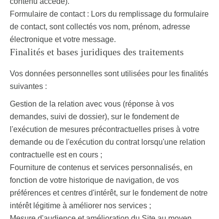
contenu accédé).
Formulaire de contact : Lors du remplissage du formulaire
de contact, sont collectés vos nom, prénom, adresse
électronique et votre message.
Finalités et bases juridiques des traitements
Vos données personnelles sont utilisées pour les finalités
suivantes :
Gestion de la relation avec vous (réponse à vos
demandes, suivi de dossier), sur le fondement de
l'exécution de mesures précontractuelles prises à votre
demande ou de l'exécution du contrat lorsqu'une relation
contractuelle est en cours ;
Fourniture de contenus et services personnalisés, en
fonction de votre historique de navigation, de vos
préférences et centres d'intérêt, sur le fondement de notre
intérêt légitime à améliorer nos services ;
Mesure d'audience et amélioration du Site au moyen