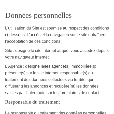
Données personnelles
L'utilisation du Site est soumise au respect des conditions
ci-dessous. L'accès et la navigation sur le site entraînent
l'acceptation de ces conditions :
Site : désigne le site internet auquel vous accédez depuis
votre navigateur internet.
L'Agence : désigne la/les agence(s) immobilière(s)
présente(s) sur le site internet, responsable(s) du
traitement des données collectées via le Site, qui
diffuse(nt) les annonces et récupère(nt) les données
saisies par l'internaute sur les formulaires de contact.
Responsable du traitement
Le responsable du traitement des données personnelles