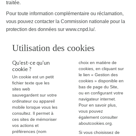
traitée.
Pour toute information complémentaire ou réclamation,
vous pouvez contacter la Commission nationale pour la
protection des données sur
www.cnpd.lu/
.
Utilisation des cookies
Qu'est-ce qu'un
choix en matière de
cookie ?
cookies, en cliquant sur
le lien « Gestion des
Un cookie est un petit
cookies » disponible en
fichier texte que les
bas de page du Site,
sites web
ou en configurant votre
sauvegardent sur votre
navigateur internet.
ordinateur ou appareil
Pour en savoir plus,
mobile lorsque vous les
vous pouvez
consultez. Il permet à
également consulter
ces sites de mémoriser
aboutcookies.org
.
vos actions et
préférences (nom
Si vous choisissez de