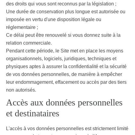
des droits qui vous sont reconnus par la législation ;
Une durée de conservation plus longue est autorisée ou
imposée en vertu d'une disposition légale ou
réglementaire ;
Ce délai peut être renouvelé si vous donnez suite à la
relation commerciale.
Pendant cette période, le Site met en place les moyens
organisationnels, logiciels, juridiques, techniques et
physiques aptes à assurer la confidentialité et la sécurité
de vos données personnelles, de manière à empêcher
leur endommagement, effacement ou accès par des tiers
non autorisés.
Accès aux données personnelles
et destinataires
L'accès à vos données personnelles est strictement limité