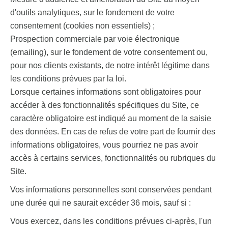
d'outils analytiques, sur le fondement de votre
consentement (cookies non essentiels) ;
Prospection commerciale par voie électronique
(emailing), sur le fondement de votre consentement ou,
pour nos clients existants, de notre intérêt légitime dans
les conditions prévues par la loi.
Lorsque certaines informations sont obligatoires pour
accéder à des fonctionnalités spécifiques du Site, ce
caractère obligatoire est indiqué au moment de la saisie
des données. En cas de refus de votre part de fournir des
informations obligatoires, vous pourriez ne pas avoir
accès à certains services, fonctionnalités ou rubriques du
Site.
Vos informations personnelles sont conservées pendant
une durée qui ne saurait excéder 36 mois, sauf si :
Vous exercez, dans les conditions prévues ci-après, l'un