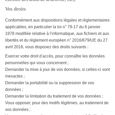
Vos droits
Conformément aux dispositions légales et réglementaires
applicables, en particulier la loi n° 78-17 du 6 janvier
1978 modifiée relative à l'informatique, aux fichiers et aux
libertés et du règlement européen n° 2016/679/UE du 27
avril 2016, vous disposez des droits suivants :
Exercer votre droit d'accès, pour connaître les données
personnelles qui vous concernent ;
Demander la mise à jour de vos données, si celles-ci sont
inexactes ;
Demander la portabilité ou la suppression de vos
données ;
Demander la limitation du traitement de vos données ;
Vous opposer, pour des motifs légitimes, au traitement de
vos données ;