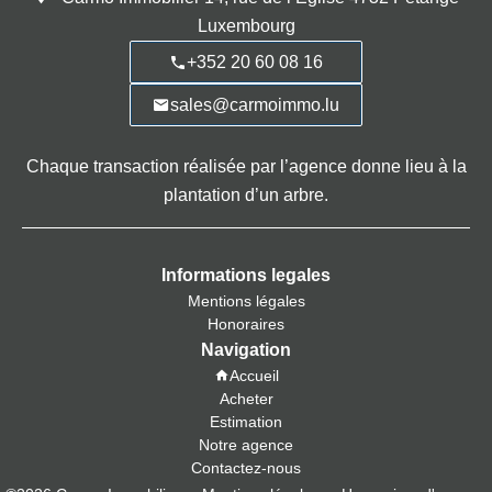
Luxembourg
+352 20 60 08 16
sales@carmoimmo.lu
Chaque transaction réalisée par l’agence donne lieu à la
plantation d’un arbre.
Informations legales
Mentions légales
Honoraires
Navigation
Accueil
Acheter
Estimation
Notre agence
Contactez-nous