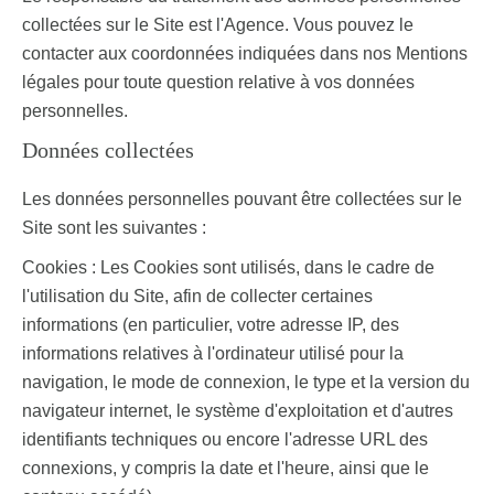
collectées sur le Site est l'Agence. Vous pouvez le
contacter aux coordonnées indiquées dans nos Mentions
légales pour toute question relative à vos données
personnelles.
Données collectées
Les données personnelles pouvant être collectées sur le
Site sont les suivantes :
Cookies : Les Cookies sont utilisés, dans le cadre de
l'utilisation du Site, afin de collecter certaines
informations (en particulier, votre adresse IP, des
informations relatives à l'ordinateur utilisé pour la
navigation, le mode de connexion, le type et la version du
navigateur internet, le système d'exploitation et d'autres
identifiants techniques ou encore l'adresse URL des
connexions, y compris la date et l'heure, ainsi que le