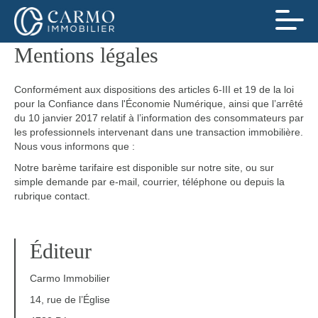
Mentions légales
Conformément aux dispositions des articles 6-III et 19 de la loi
pour la Confiance dans l'Économie Numérique, ainsi que l’arrêté
du 10 janvier 2017 relatif à l’information des consommateurs par
les professionnels intervenant dans une transaction immobilière.
Nous vous informons que :
Notre barème tarifaire est disponible sur notre site, ou sur
simple demande par e-mail, courrier, téléphone ou depuis la
rubrique contact.
Éditeur
Carmo Immobilier
14, rue de l’Église