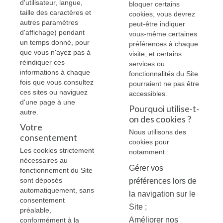
d'utilisateur, langue,
bloquer certains
taille des caractères et
cookies, vous devrez
autres paramètres
peut-être indiquer
d'affichage) pendant
vous-même certaines
un temps donné, pour
préférences à chaque
que vous n'ayez pas à
visite, et certains
réindiquer ces
services ou
informations à chaque
fonctionnalités du Site
fois que vous consultez
pourraient ne pas être
ces sites ou naviguez
accessibles.
d'une page à une
Pourquoi utilise-t-
autre.
on des cookies ?
Votre
Nous utilisons des
consentement
cookies pour
Les cookies strictement
notamment :
nécessaires au
Gérer vos
fonctionnement du Site
sont déposés
préférences lors de
automatiquement, sans
la navigation sur le
consentement
Site ;
préalable,
Améliorer nos
conformément à la