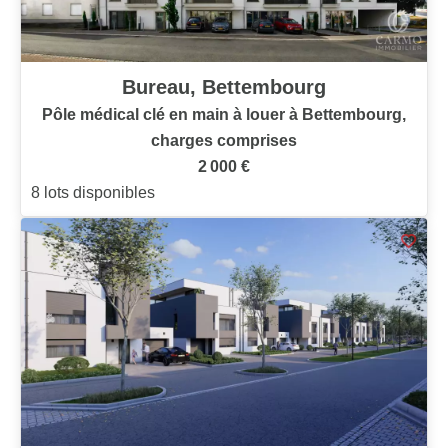
Bureau, Bettembourg
Pôle médical clé en main à louer à Bettembourg,
charges comprises
2 000 €
8 lots disponibles