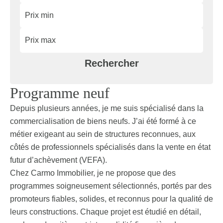
Rechercher
Programme neuf
Depuis plusieurs années, je me suis spécialisé dans la
commercialisation de biens neufs. J’ai été formé à ce
métier exigeant au sein de structures reconnues, aux
côtés de professionnels spécialisés dans la vente en état
futur d’achèvement (VEFA).
Chez Carmo Immobilier, je ne propose que des
programmes soigneusement sélectionnés, portés par des
promoteurs fiables, solides, et reconnus pour la qualité de
leurs constructions. Chaque projet est étudié en détail,