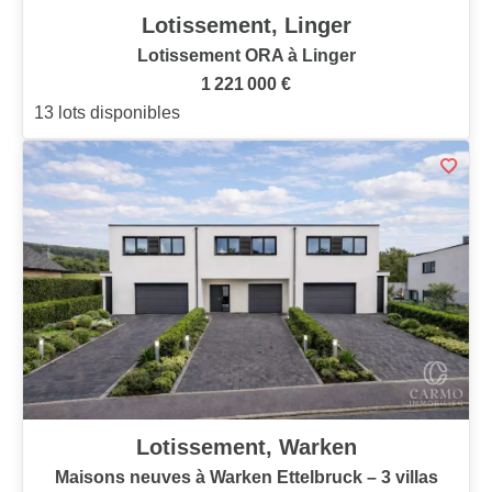
Lotissement, Linger
Lotissement ORA à Linger
1 221 000 €
13 lots disponibles
Lotissement, Warken
Maisons neuves à Warken Ettelbruck – 3 villas