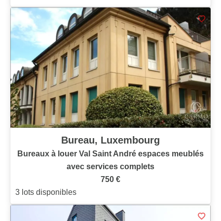
Bureau, Luxembourg
Bureaux à louer Val Saint André espaces meublés
avec services complets
750 €
3 lots disponibles