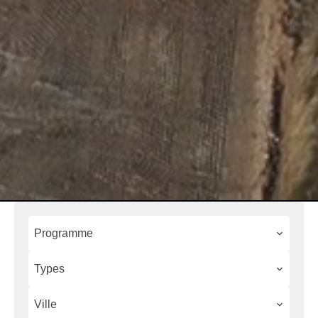
Programme
Types
Ville