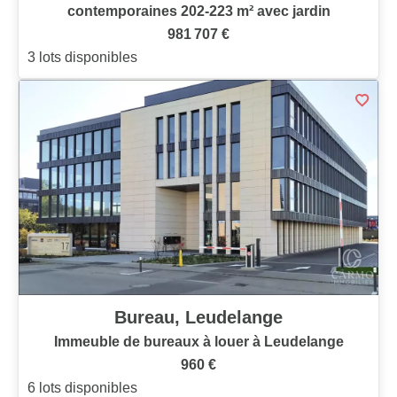
contemporaines 202-223 m² avec jardin
981 707 €
3 lots disponibles
Bureau, Leudelange
Immeuble de bureaux à louer à Leudelange
960 €
6 lots disponibles