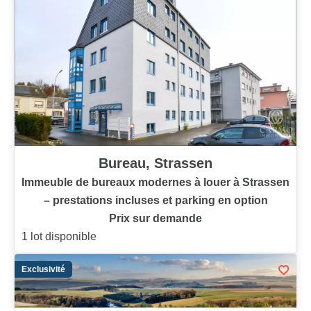
Bureau, Strassen
Immeuble de bureaux modernes à louer à Strassen
– prestations incluses et parking en option
Prix sur demande
1 lot disponible
Exclusivité