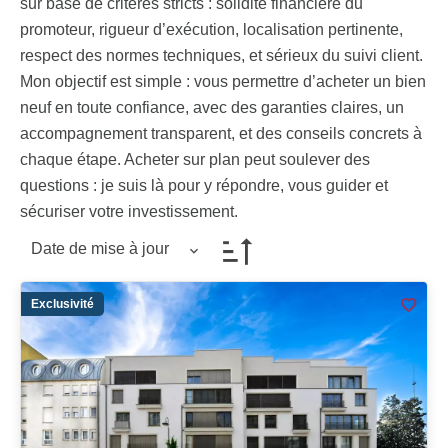
sur base de critères stricts : solidité financière du
promoteur, rigueur d’exécution, localisation pertinente,
respect des normes techniques, et sérieux du suivi client.
Mon objectif est simple : vous permettre d’acheter un bien
neuf en toute confiance, avec des garanties claires, un
accompagnement transparent, et des conseils concrets à
chaque étape. Acheter sur plan peut soulever des
questions : je suis là pour y répondre, vous guider et
sécuriser votre investissement.
Date de mise à jour
Exclusivité