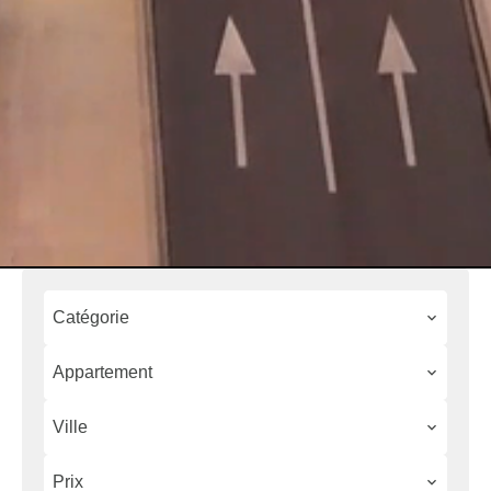
Catégorie
Appartement
Ville
Prix