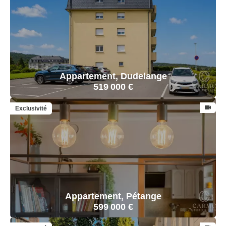
Appartement, Dudelange
519 000 €
Exclusivité
Appartement, Pétange
599 000 €