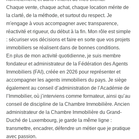
Chaque vente, chaque achat, chaque location mérite de
la clarté, de la méthode, et surtout du respect. Je
m'engage à vous accompagner avec transparence,
réactivité et rigueur, du début à la fin. Mon rôle est simple
: sécuriser vos décisions et faire en sorte que vos projets
immobiliers se réalisent dans de bonnes conditions.
En plus de mon activité quotidienne, je suis membre
fondateur et administrateur de la Fédération des Agents
Immobiliers (FAI), créée en 2026 pour représenter et
accompagner les agents immobiliers du pays. Je siège
également au conseil d’administration de l’Académie de
l’Immobilier, où j’interviens comme formateur, ainsi qu’au
conseil de discipline de la Chambre Immobilière. Ancien
administrateur de la Chambre Immobilière du Grand-
Duché de Luxembourg, je garde la même ligne :
transmettre, encadrer, défendre un métier que je pratique
avec passion.