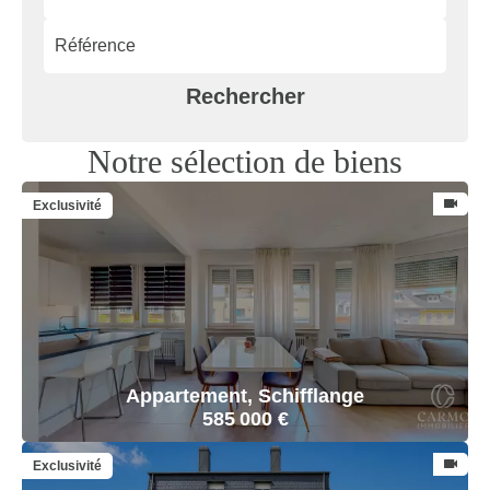
Rechercher
Notre sélection de biens
Exclusivité
Appartement, Schifflange
585 000 €
Exclusivité