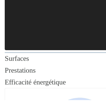
Surfaces
Prestations
Efficacité énergétique