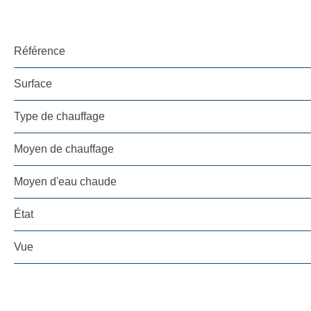
Référence
Surface
Type de chauffage
Moyen de chauffage
Moyen d'eau chaude
État
Vue