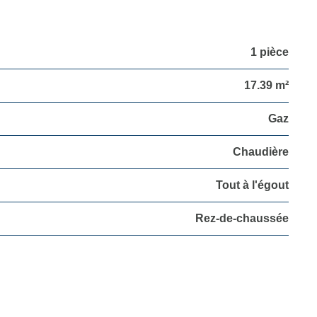
1 pièce
17.39 m²
Gaz
Chaudière
Tout à l'égout
Rez-de-chaussée