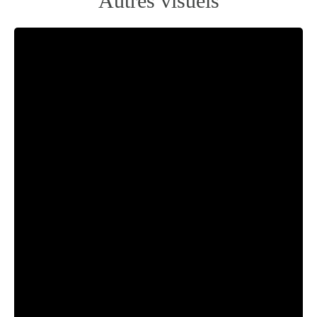
Autres visuels