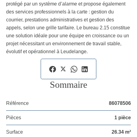
protégé par un système d’alarme et propose également
des services professionnels à la carte : gestion du
courrier, prestations administratives et gestion des
appels, selon une grille tarifaire. Le bureau 2.15 constitue
une solution idéale pour une équipe en croissance ou un
projet nécessitant un environnement de travail stable,
évolutif et opérationnel à Leudelange.
Sommaire
Référence
86078506
Pièces
1 pièce
Surface
26.34 m²