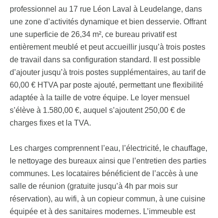
professionnel au 17 rue Léon Laval à Leudelange, dans
une zone d’activités dynamique et bien desservie. Offrant
une superficie de 26,34 m², ce bureau privatif est
entièrement meublé et peut accueillir jusqu’à trois postes
de travail dans sa configuration standard. Il est possible
d’ajouter jusqu’à trois postes supplémentaires, au tarif de
60,00 € HTVA par poste ajouté, permettant une flexibilité
adaptée à la taille de votre équipe. Le loyer mensuel
s’élève à 1.580,00 €, auquel s’ajoutent 250,00 € de
charges fixes et la TVA.
Les charges comprennent l’eau, l’électricité, le chauffage,
le nettoyage des bureaux ainsi que l’entretien des parties
communes. Les locataires bénéficient de l’accès à une
salle de réunion (gratuite jusqu’à 4h par mois sur
réservation), au wifi, à un copieur commun, à une cuisine
équipée et à des sanitaires modernes. L’immeuble est