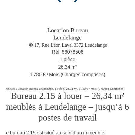
Location Bureau
Leudelange
17, Rue Léon Laval 3372 Leudelange
Réf. 86078506
1 pièce
26.34 m²
1 780 € / Mois (Charges comprises)
Accueil
Location Bureau Leudelange, 1 Pièce, 26.34 M², 1 780 € / Mois (Charges Comprises)
Bureau 2.15 à louer – 26,34 m²
meublés à Leudelange – jusqu’à 6
postes de travail
e bureau 2.15 est situé au sein d’un immeuble