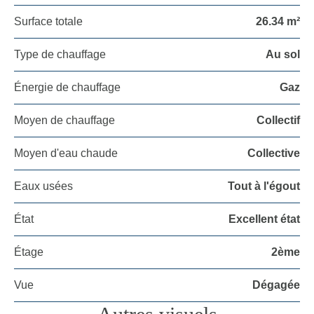
Surface totale
26.34 m²
Type de chauffage
Au sol
Énergie de chauffage
Gaz
Moyen de chauffage
Collectif
Moyen d'eau chaude
Collective
Eaux usées
Tout à l'égout
État
Excellent état
Étage
2ème
Vue
Dégagée