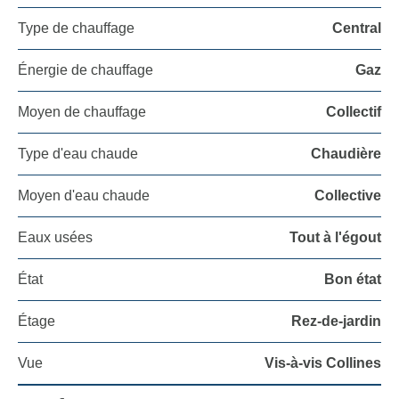
Type de chauffage
Central
Énergie de chauffage
Gaz
Moyen de chauffage
Collectif
Type d'eau chaude
Chaudière
Moyen d'eau chaude
Collective
Eaux usées
Tout à l'égout
État
Bon état
Étage
Rez-de-jardin
Vue
Vis-à-vis Collines