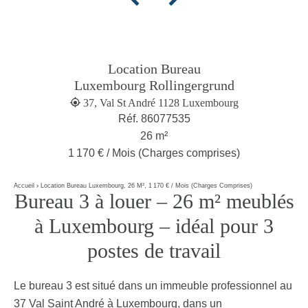
Location Bureau
Luxembourg Rollingergrund
37, Val St André 1128 Luxembourg
Réf. 86077535
26 m²
1 170 € / Mois (Charges comprises)
Accueil
Location Bureau Luxembourg, 26 M², 1 170 € / Mois (Charges Comprises)
Bureau 3 à louer – 26 m² meublés
à Luxembourg – idéal pour 3
postes de travail
Le bureau 3 est situé dans un immeuble professionnel au
37 Val Saint André à Luxembourg, dans un