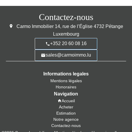
Contactez-nous
Carmo Immobilier
14, rue de l’Église
4732
Pétange
Luxembourg
+352 20 60 08 16
sales@carmoimmo.lu
Informations legales
Mentions légales
Honoraires
Navigation
Accueil
Acheter
Estimation
Notre agence
Contactez-nous