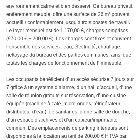
environnement calme et bien desservi. Ce bureau privatif,
entièrement meublé, offre une surface de 26 m² pouvant
accueillir confortablement jusqu’à trois postes de travail.
Le loyer mensuel est de 1.170,00 €, charges comprises
(970,00 € + 200,00 €). Les charges sont fixes et couvrent
l’ensemble des services : eau, électricité, chauffage,
nettoyage du bureau et des parties communes, ainsi que
toutes les charges de fonctionnement de l’immeuble.
Les occupants bénéficient d’un accès sécurisé 7 jours sur
7 grâce à un système d’alarme, d’un hall d’accueil, d’une
salle de réunion gratuite sur réservation, d’une cuisine
équipée (machine à café, micro-ondes, réfrigérateur,
distributeur d’eau), de sanitaires, d’une salle de douche,
d’un espace d’archives et d’un copieur/imprimante
commun. Des emplacements de parking intérieurs sont
disponibles à la location au tarif de 200,00 € HTVA par