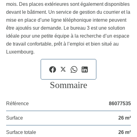
mois. Des places extérieures sont également disponibles
devant le bâtiment. Un service de gestion du courrier et la
mise en place d’une ligne téléphonique interne peuvent
être ajoutés sur demande. Le bureau 3 est une solution
idéale pour une petite équipe à la recherche d’un espace
de travail confortable, prêt à l’emploi et bien situé au
Luxembourg.
Sommaire
Référence
86077535
Surface
26 m²
Surface totale
26 m²