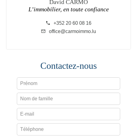
David CARMO
L’immobilier, en toute confiance
+352 20 60 08 16
office@carmoimmo.lu
Contactez-nous