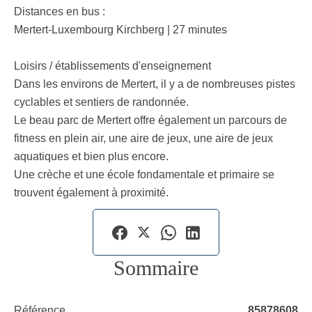
Distances en bus :
Mertert-Luxembourg Kirchberg | 27 minutes
Loisirs / établissements d'enseignement
Dans les environs de Mertert, il y a de nombreuses pistes
cyclables et sentiers de randonnée.
Le beau parc de Mertert offre également un parcours de
fitness en plein air, une aire de jeux, une aire de jeux
aquatiques et bien plus encore.
Une crèche et une école fondamentale et primaire se
trouvent également à proximité.
Sommaire
Référence
85878608