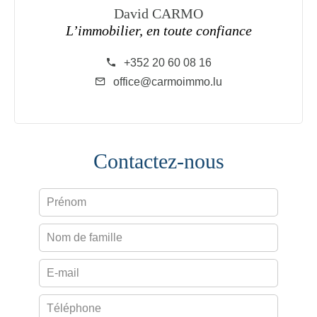
David CARMO
L’immobilier, en toute confiance
+352 20 60 08 16
office@carmoimmo.lu
Contactez-nous