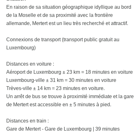
En raison de sa situation géographique idyllique au bord
de la Moselle et de sa proximité avec la frontière
allemande, Mertert est un lieu très recherché et attractif.
Connexions de transport (transport public gratuit au
Luxembourg)
Distances en voiture :
Aéroport de Luxembourg ± 23 km = 18 minutes en voiture
Luxembourg-ville ± 31 km = 30 minutes en voiture
Trèves-ville ± 14 km = 23 minutes en voiture.
Un arrêt de bus se trouve à proximité immédiate et la gare
de Mertert est accessible en ± 5 minutes à pied.
Distances en train :
Gare de Mertert - Gare de Luxembourg | 39 minutes