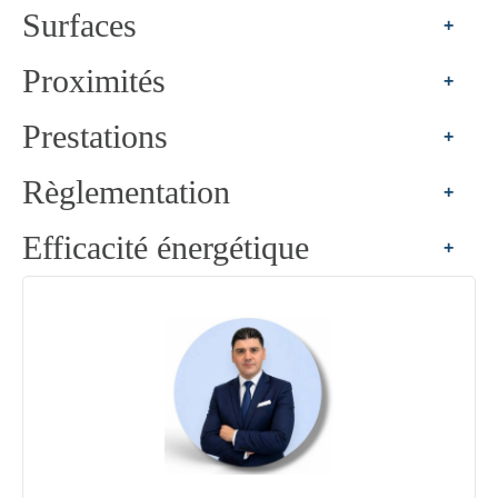
Surfaces
+
Proximités
+
Prestations
+
Règlementation
+
Efficacité énergétique
+