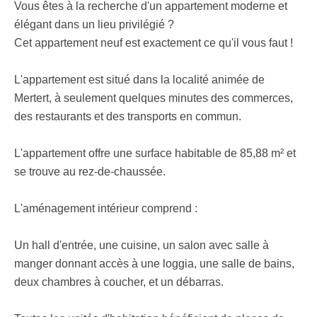
Vous êtes à la recherche d'un appartement moderne et
élégant dans un lieu privilégié ?
Cet appartement neuf est exactement ce qu'il vous faut !
L'appartement est situé dans la localité animée de
Mertert, à seulement quelques minutes des commerces,
des restaurants et des transports en commun.
L'appartement offre une surface habitable de 85,88 m² et
se trouve au rez-de-chaussée.
L'aménagement intérieur comprend :
Un hall d'entrée, une cuisine, un salon avec salle à
manger donnant accès à une loggia, une salle de bains,
deux chambres à coucher, et un débarras.