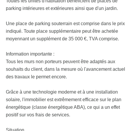
Toutes les unités d'habitation bénéficient de places de
parking intérieures et extérieures ainsi que d'un jardin.
Une place de parking souterrain est comprise dans le prix
indiqué. Toute place supplémentaire peut être achetée
moyennant un supplément de 35 000 €, TVA comprise.
Information importante :
Tous les murs non porteurs peuvent être adaptés aux
souhaits du client, dans la mesure où l'avancement actuel
des travaux le permet encore.
Grâce à une technologie moderne et à une installation
solaire, l'immobilier est extrêmement efficace sur le plan
énergétique (classe énergétique ABA), ce qui a un effet
positif sur vos frais de services.
Situation