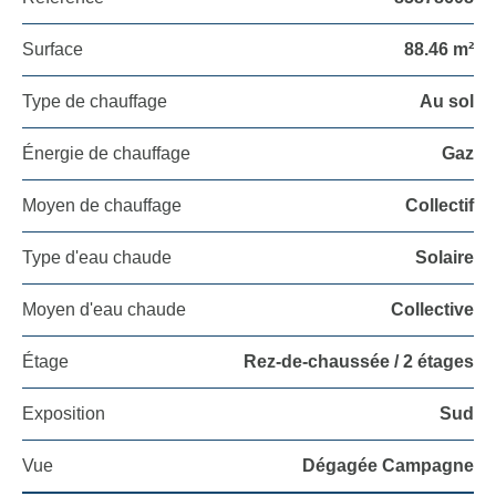
Surface
88.46 m²
Type de chauffage
Au sol
Énergie de chauffage
Gaz
Moyen de chauffage
Collectif
Type d'eau chaude
Solaire
Moyen d'eau chaude
Collective
Étage
Rez-de-chaussée / 2 étages
Exposition
Sud
Vue
Dégagée Campagne