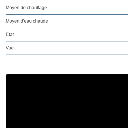
Moyen de chauffage
Moyen d'eau chaude
État
Vue