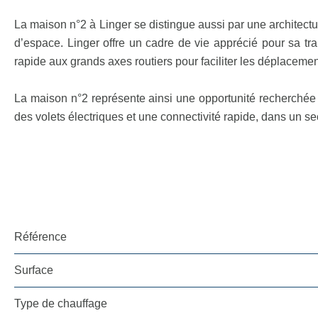
La maison n°2 à Linger se distingue aussi par une architectu
d’espace. Linger offre un cadre de vie apprécié pour sa tra
rapide aux grands axes routiers pour faciliter les déplacement
La maison n°2 représente ainsi une opportunité recherchée p
des volets électriques et une connectivité rapide, dans un 
Référence
Surface
Type de chauffage