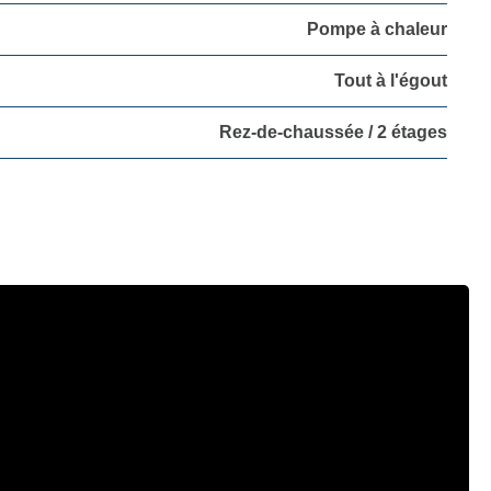
Pompe à chaleur
Tout à l'égout
Rez-de-chaussée / 2 étages