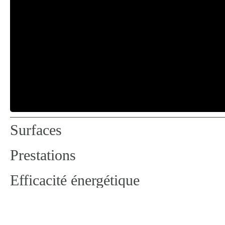
Surfaces
Prestations
Efficacité énergétique