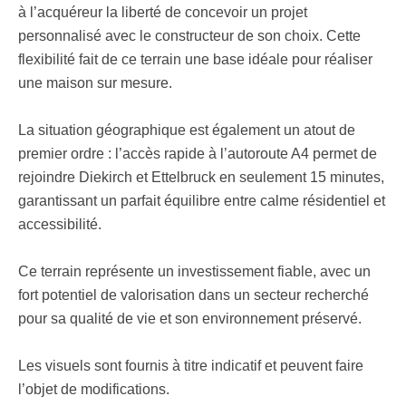
à l’acquéreur la liberté de concevoir un projet
personnalisé avec le constructeur de son choix. Cette
flexibilité fait de ce terrain une base idéale pour réaliser
une maison sur mesure.
La situation géographique est également un atout de
premier ordre : l’accès rapide à l’autoroute A4 permet de
rejoindre Diekirch et Ettelbruck en seulement 15 minutes,
garantissant un parfait équilibre entre calme résidentiel et
accessibilité.
Ce terrain représente un investissement fiable, avec un
fort potentiel de valorisation dans un secteur recherché
pour sa qualité de vie et son environnement préservé.
Les visuels sont fournis à titre indicatif et peuvent faire
l’objet de modifications.