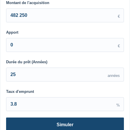
Montant de l'acquisition
€
Apport
€
Durée du prêt (Années)
années
Taux d'emprunt
%
Simuler