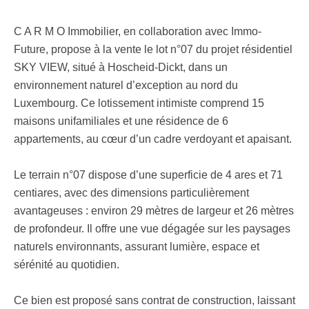
C A R M O Immobilier, en collaboration avec Immo-
Future, propose à la vente le lot n°07 du projet résidentiel
SKY VIEW, situé à Hoscheid-Dickt, dans un
environnement naturel d’exception au nord du
Luxembourg. Ce lotissement intimiste comprend 15
maisons unifamiliales et une résidence de 6
appartements, au cœur d’un cadre verdoyant et apaisant.
Le terrain n°07 dispose d’une superficie de 4 ares et 71
centiares, avec des dimensions particulièrement
avantageuses : environ 29 mètres de largeur et 26 mètres
de profondeur. Il offre une vue dégagée sur les paysages
naturels environnants, assurant lumière, espace et
sérénité au quotidien.
Ce bien est proposé sans contrat de construction, laissant