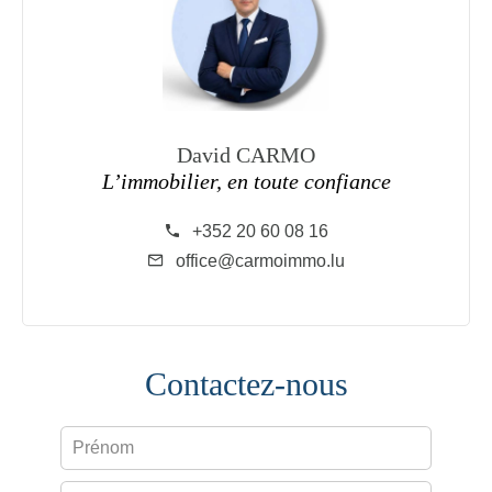
David CARMO
L’immobilier, en toute confiance
+352 20 60 08 16
office@carmoimmo.lu
Contactez-nous