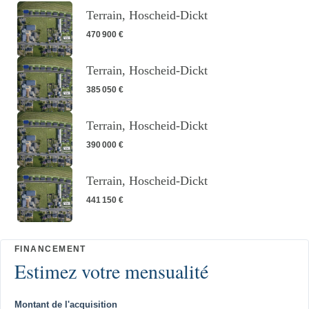
Terrain, Hoscheid-Dickt
470 900 €
Terrain, Hoscheid-Dickt
385 050 €
Terrain, Hoscheid-Dickt
390 000 €
Terrain, Hoscheid-Dickt
441 150 €
Montant de l'acquisition