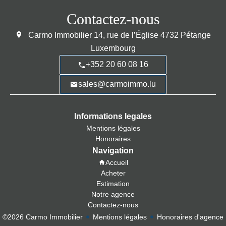
Contactez-nous
Carmo Immobilier
14, rue de l’Église
4732
Pétange
Luxembourg
+352 20 60 08 16
sales@carmoimmo.lu
Informations legales
Mentions légales
Honoraires
Navigation
Accueil
Acheter
Estimation
Notre agence
Contactez-nous
©2026 Carmo Immobilier
Mentions légales
Honoraires d'agence