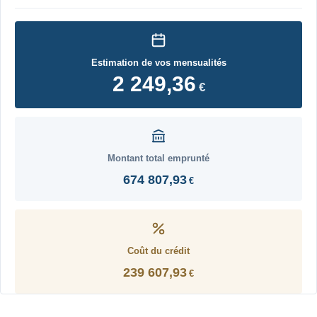
Estimation de vos mensualités
2 249,36
€
Montant total emprunté
674 807,93
€
Coût du crédit
239 607,93
€