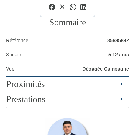
Sommaire
Référence
85985892
Surface
5.12 ares
Vue
Dégagée Campagne
Proximités
+
Prestations
+