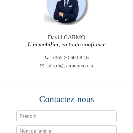
David CARMO
L’immobilier, en toute confiance
+352 20 60 08 16
office@carmoimmo.lu
Contactez-nous