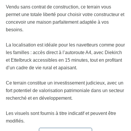
Vendu sans contrat de construction, ce terrain vous
permet une totale liberté pour choisir votre constructeur et
concevoir une maison parfaitement adaptée à vos
besoins.
La localisation est idéale pour les navetteurs comme pour
les familles : accès direct à l’autoroute A4, avec Diekirch
et Ettelbruck accessibles en 15 minutes, tout en profitant
d’un cadre de vie rural et apaisant.
Ce terrain constitue un investissement judicieux, avec un
fort potentiel de valorisation patrimoniale dans un secteur
recherché et en développement.
Les visuels sont fournis à titre indicatif et peuvent être
modifiés.