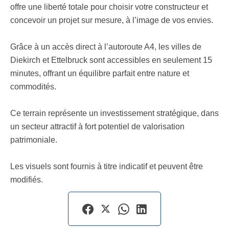
offre une liberté totale pour choisir votre constructeur et
concevoir un projet sur mesure, à l’image de vos envies.
Grâce à un accès direct à l’autoroute A4, les villes de
Diekirch et Ettelbruck sont accessibles en seulement 15
minutes, offrant un équilibre parfait entre nature et
commodités.
Ce terrain représente un investissement stratégique, dans
un secteur attractif à fort potentiel de valorisation
patrimoniale.
Les visuels sont fournis à titre indicatif et peuvent être
modifiés.