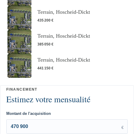
Terrain, Hoscheid-Dickt
435 200 €
Terrain, Hoscheid-Dickt
385 050 €
Terrain, Hoscheid-Dickt
441 150 €
Montant de l'acquisition
€