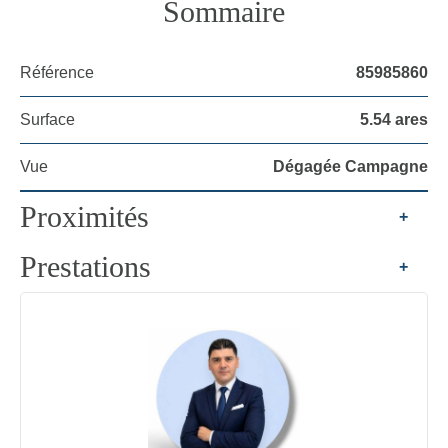
Sommaire
Référence
85985860
Surface
5.54 ares
Vue
Dégagée Campagne
Proximités
+
Prestations
+