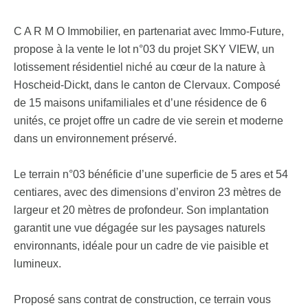
C A R M O Immobilier, en partenariat avec Immo-Future,
propose à la vente le lot n°03 du projet SKY VIEW, un
lotissement résidentiel niché au cœur de la nature à
Hoscheid-Dickt, dans le canton de Clervaux. Composé
de 15 maisons unifamiliales et d’une résidence de 6
unités, ce projet offre un cadre de vie serein et moderne
dans un environnement préservé.
Le terrain n°03 bénéficie d’une superficie de 5 ares et 54
centiares, avec des dimensions d’environ 23 mètres de
largeur et 20 mètres de profondeur. Son implantation
garantit une vue dégagée sur les paysages naturels
environnants, idéale pour un cadre de vie paisible et
lumineux.
Proposé sans contrat de construction, ce terrain vous