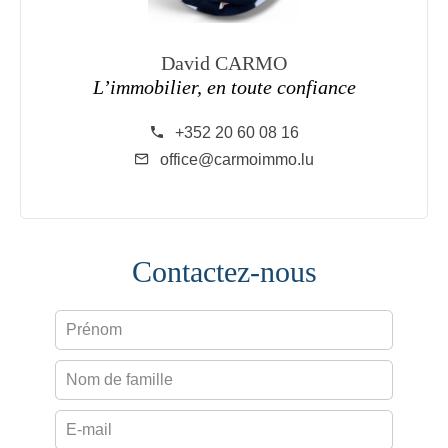
David CARMO
L’immobilier, en toute confiance
+352 20 60 08 16
office@carmoimmo.lu
Contactez-nous