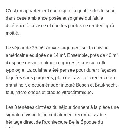
C'est un appartement qui respire la qualité dès le seuil,
dans cette ambiance posée et soignée qui fait la
différence à la visite et que les photos ne rendent qu'à
moitié.
Le séjour de 25 m² s'ouvre largement sur la cuisine
américaine équipée de 14 m². Ensemble, près de 40 m²
d'espace de vie continu, ce qui reste rare sur cette
typologie. La cuisine a été pensée pour durer : façades
laquées sans poignées, plan de travail et crédence en
granit noir, électroménager intégré Bosch et Bauknecht,
four, micro-ondes et plaque vitrocéramique.
Les 3 fenêtres cintrées du séjour donnent à la pièce une
signature visuelle immédiatement reconnaissable,
héritage direct de l'architecture Belle Époque du