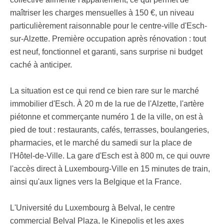
maîtriser les charges mensuelles à 150 €, un niveau
particulièrement raisonnable pour le centre-ville d'Esch-
sur-Alzette. Première occupation après rénovation : tout
est neuf, fonctionnel et garanti, sans surprise ni budget
caché à anticiper.
La situation est ce qui rend ce bien rare sur le marché
immobilier d'Esch. À 20 m de la rue de l'Alzette, l'artère
piétonne et commerçante numéro 1 de la ville, on est à
pied de tout : restaurants, cafés, terrasses, boulangeries,
pharmacies, et le marché du samedi sur la place de
l'Hôtel-de-Ville. La gare d'Esch est à 800 m, ce qui ouvre
l'accès direct à Luxembourg-Ville en 15 minutes de train,
ainsi qu'aux lignes vers la Belgique et la France.
L'Université du Luxembourg à Belval, le centre
commercial Belval Plaza, le Kinepolis et les axes