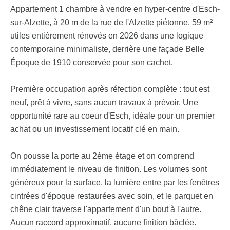
Appartement 1 chambre à vendre en hyper-centre d'Esch-
sur-Alzette, à 20 m de la rue de l'Alzette piétonne. 59 m²
utiles entièrement rénovés en 2026 dans une logique
contemporaine minimaliste, derrière une façade Belle
Époque de 1910 conservée pour son cachet.
Première occupation après réfection complète : tout est
neuf, prêt à vivre, sans aucun travaux à prévoir. Une
opportunité rare au coeur d'Esch, idéale pour un premier
achat ou un investissement locatif clé en main.
On pousse la porte au 2ème étage et on comprend
immédiatement le niveau de finition. Les volumes sont
généreux pour la surface, la lumière entre par les fenêtres
cintrées d'époque restaurées avec soin, et le parquet en
chêne clair traverse l'appartement d'un bout à l'autre.
Aucun raccord approximatif, aucune finition bâclée.