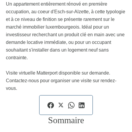
Un appartement entièrement rénové en première
occupation, au coeur d'Esch-sur-Alzette, à cette typologie
et à ce niveau de finition se présente rarement sur le
marché immobilier luxembourgeois. Idéal pour un
investisseur recherchant un produit clé en main avec une
demande locative immédiate, ou pour un occupant
souhaitant s'installer dans un logement neuf sans
contrainte.
Visite virtuelle Matterport disponible sur demande.
Contactez-nous pour organiser une visite sur rendez-
vous.
Sommaire