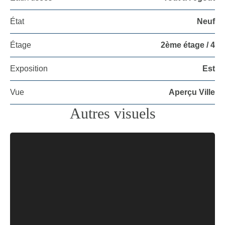
État
Neuf
Étage
2ème étage / 4
Exposition
Est
Vue
Aperçu Ville
Autres visuels