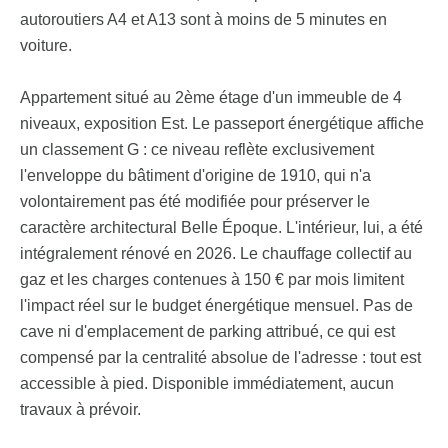
autoroutiers A4 et A13 sont à moins de 5 minutes en
voiture.
Appartement situé au 2ème étage d'un immeuble de 4
niveaux, exposition Est. Le passeport énergétique affiche
un classement G : ce niveau reflète exclusivement
l'enveloppe du bâtiment d'origine de 1910, qui n'a
volontairement pas été modifiée pour préserver le
caractère architectural Belle Époque. L'intérieur, lui, a été
intégralement rénové en 2026. Le chauffage collectif au
gaz et les charges contenues à 150 € par mois limitent
l'impact réel sur le budget énergétique mensuel. Pas de
cave ni d'emplacement de parking attribué, ce qui est
compensé par la centralité absolue de l'adresse : tout est
accessible à pied. Disponible immédiatement, aucun
travaux à prévoir.