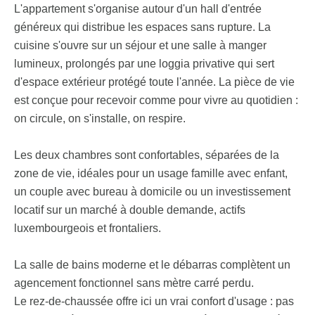
L'appartement s'organise autour d'un hall d'entrée
généreux qui distribue les espaces sans rupture. La
cuisine s'ouvre sur un séjour et une salle à manger
lumineux, prolongés par une loggia privative qui sert
d'espace extérieur protégé toute l'année. La pièce de vie
est conçue pour recevoir comme pour vivre au quotidien :
on circule, on s'installe, on respire.
Les deux chambres sont confortables, séparées de la
zone de vie, idéales pour un usage famille avec enfant,
un couple avec bureau à domicile ou un investissement
locatif sur un marché à double demande, actifs
luxembourgeois et frontaliers.
La salle de bains moderne et le débarras complètent un
agencement fonctionnel sans mètre carré perdu.
Le rez-de-chaussée offre ici un vrai confort d'usage : pas