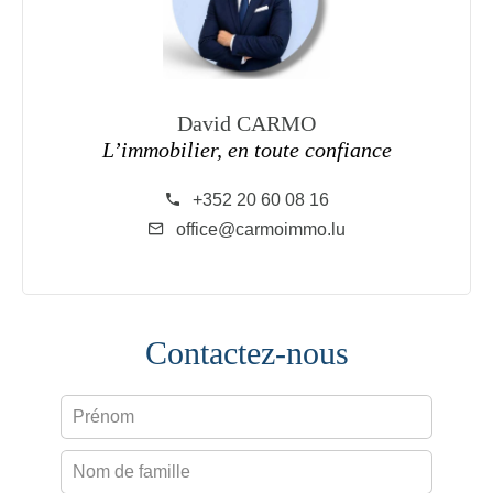
David CARMO
L’immobilier, en toute confiance
+352 20 60 08 16
office@carmoimmo.lu
Contactez-nous