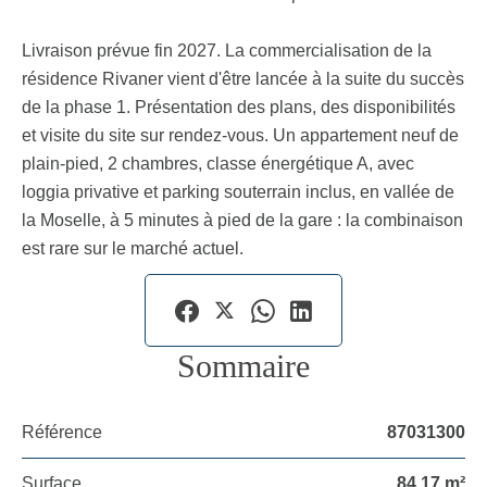
Livraison prévue fin 2027. La commercialisation de la
résidence Rivaner vient d'être lancée à la suite du succès
de la phase 1. Présentation des plans, des disponibilités
et visite du site sur rendez-vous. Un appartement neuf de
plain-pied, 2 chambres, classe énergétique A, avec
loggia privative et parking souterrain inclus, en vallée de
la Moselle, à 5 minutes à pied de la gare : la combinaison
est rare sur le marché actuel.
Sommaire
Référence
87031300
Surface
84.17 m²