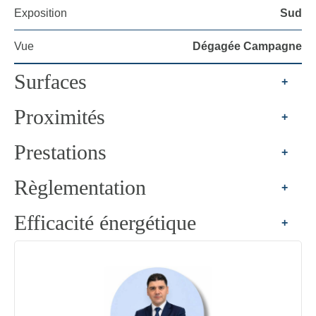
Exposition
Sud
Vue
Dégagée Campagne
Surfaces
+
Proximités
+
Prestations
+
Règlementation
+
Efficacité énergétique
+