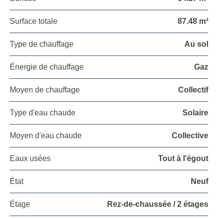
Surface totale
87.48 m²
Type de chauffage
Au sol
Énergie de chauffage
Gaz
Moyen de chauffage
Collectif
Type d'eau chaude
Solaire
Moyen d'eau chaude
Collective
Eaux usées
Tout à l'égout
État
Neuf
Étage
Rez-de-chaussée / 2 étages