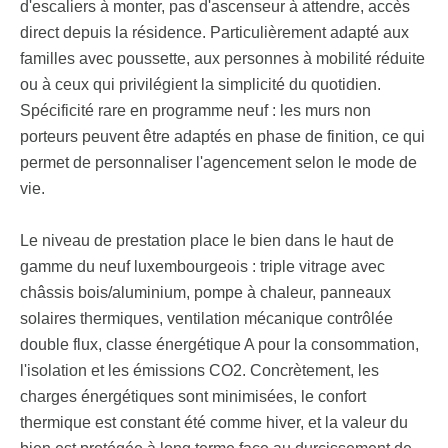
d'escaliers à monter, pas d'ascenseur à attendre, accès
direct depuis la résidence. Particulièrement adapté aux
familles avec poussette, aux personnes à mobilité réduite
ou à ceux qui privilégient la simplicité du quotidien.
Spécificité rare en programme neuf : les murs non
porteurs peuvent être adaptés en phase de finition, ce qui
permet de personnaliser l'agencement selon le mode de
vie.
Le niveau de prestation place le bien dans le haut de
gamme du neuf luxembourgeois : triple vitrage avec
châssis bois/aluminium, pompe à chaleur, panneaux
solaires thermiques, ventilation mécanique contrôlée
double flux, classe énergétique A pour la consommation,
l'isolation et les émissions CO2. Concrètement, les
charges énergétiques sont minimisées, le confort
thermique est constant été comme hiver, et la valeur du