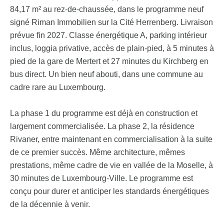
84,17 m² au rez-de-chaussée, dans le programme neuf
signé Riman Immobilien sur la Cité Herrenberg. Livraison
prévue fin 2027. Classe énergétique A, parking intérieur
inclus, loggia privative, accès de plain-pied, à 5 minutes à
pied de la gare de Mertert et 27 minutes du Kirchberg en
bus direct. Un bien neuf abouti, dans une commune au
cadre rare au Luxembourg.
La phase 1 du programme est déjà en construction et
largement commercialisée. La phase 2, la résidence
Rivaner, entre maintenant en commercialisation à la suite
de ce premier succès. Même architecture, mêmes
prestations, même cadre de vie en vallée de la Moselle, à
30 minutes de Luxembourg-Ville. Le programme est
conçu pour durer et anticiper les standards énergétiques
de la décennie à venir.